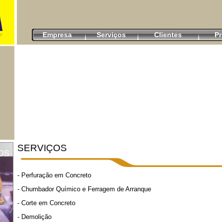
Empresa
Serviços
Clientes
P
SERVIÇOS
- Perfuração em Concreto
- Chumbador Químico e Ferragem de Arranque
- Corte em Concreto
- Demolição