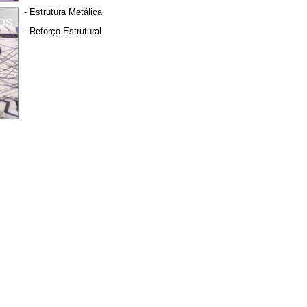
- Estrutura Metálica
- Reforço Estrutural