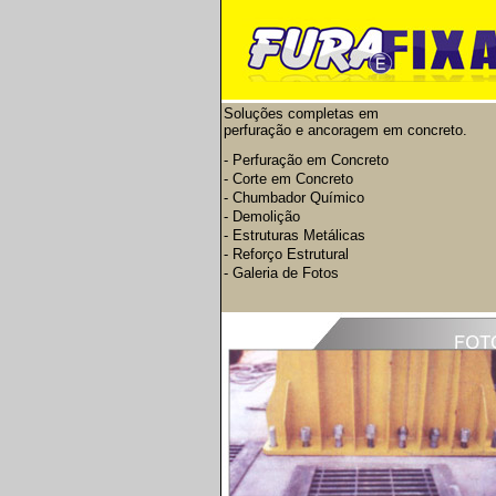
Soluções completas em
perfuração e ancoragem em concreto.
- Perfuração em Concreto
- Corte em Concreto
- Chumbador Químico
- Demolição
- Estruturas Metálicas
- Reforço Estrutural
- Galeria de Fotos