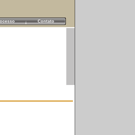
rocesso
Contato