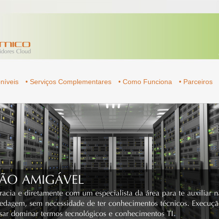
níveis
• Serviços Complementares
• Como Funciona
• Parceiros